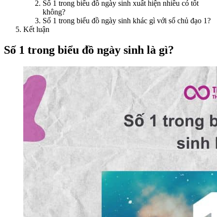
Số 1 trong biểu đồ ngày sinh xuất hiện nhiều có tốt
không?
Số 1 trong biểu đồ ngày sinh khác gì với số chủ đạo 1?
Kết luận
Số 1 trong biểu đồ ngày sinh là gì?