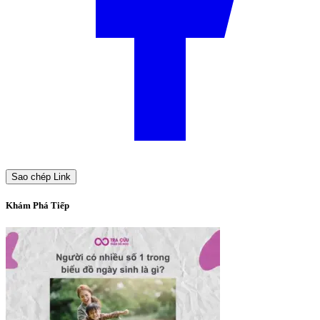
Sao chép Link
Khám Phá Tiếp