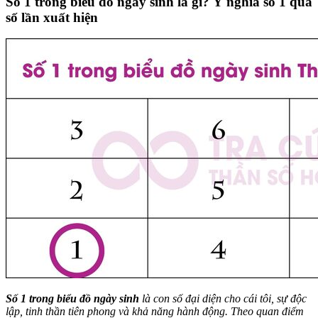
Số 1 trong biểu đồ ngày sinh là gì? Ý nghĩa số 1 qua
số lần xuất hiện
Số 1 trong biểu đồ ngày sinh
là con số đại diện cho cái tôi, sự độc
lập, tinh thần tiên phong và khả năng hành động. Theo quan điểm