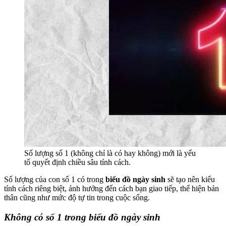
Số lượng số 1 (không chỉ là có hay không) mới là yếu
tố quyết định chiều sâu tính cách.
Số lượng của con số 1 có trong
biểu đồ ngày sinh
sẽ tạo nên kiểu
tính cách riêng biệt, ảnh hưởng đến cách bạn giao tiếp, thể hiện bản
thân cũng như mức độ tự tin trong cuộc sống.
Không có số 1 trong biểu đồ ngày sinh