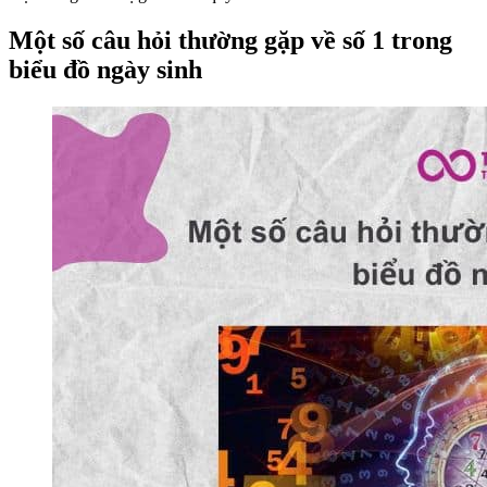
Một số câu hỏi thường gặp về số 1 trong
biểu đồ ngày sinh