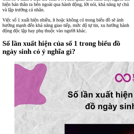
hiện bản thân ra bên ngoài qua hành động, lời nói, khả năng tự chủ
và lập trường cá nhân.
Việc số 1 xuất hiện nhiều, ít hoặc không có trong biểu đồ sẽ ảnh
hưởng mạnh đến khả năng giao tiếp, mức độ tự tin, xu hướng hành
động độc lập hay phụ thuộc vào người khác.
Số lần xuất hiện của số 1 trong biểu đồ
ngày sinh có ý nghĩa gì?