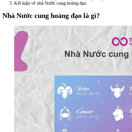
Kết luận về nhà Nước cung hoàng đạo
Nhà Nước cung hoàng đạo là gì?