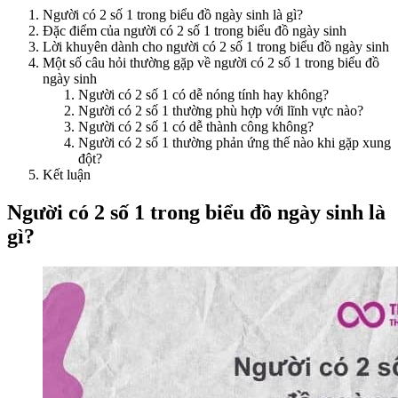
Người có 2 số 1 trong biểu đồ ngày sinh là gì?
Đặc điểm của người có 2 số 1 trong biểu đồ ngày sinh
Lời khuyên dành cho người có 2 số 1 trong biểu đồ ngày sinh
Một số câu hỏi thường gặp về người có 2 số 1 trong biểu đồ
ngày sinh
Người có 2 số 1 có dễ nóng tính hay không?
Người có 2 số 1 thường phù hợp với lĩnh vực nào?
Người có 2 số 1 có dễ thành công không?
Người có 2 số 1 thường phản ứng thế nào khi gặp xung
đột?
Kết luận
Người có 2 số 1 trong biểu đồ ngày sinh là
gì?