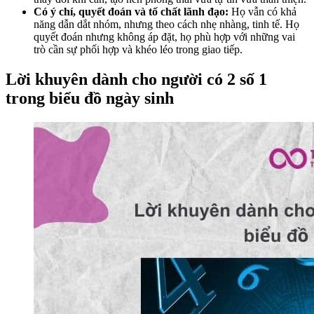
Có ý chí, quyết đoán và tố chất lãnh đạo:
Họ vẫn có khả
năng dẫn dắt nhóm, nhưng theo cách nhẹ nhàng, tinh tế. Họ
quyết đoán nhưng không áp đặt, họ phù hợp với những vai
trò cần sự phối hợp và khéo léo trong giao tiếp.
Lời khuyên dành cho người có 2 số 1
trong biểu đồ ngày sinh