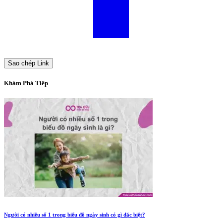
Sao chép Link
Khám Phá Tiếp
Người có nhiều số 1 trong biểu đồ ngày sinh có gì đặc biệt?