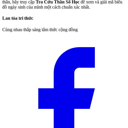
thân, hãy truy cập
Tra Cứu Thần Số Học
để xem và giải mã biểu
đồ ngày sinh của mình một cách chuẩn xác nhất.
Lan tỏa tri thức
Cùng nhau thắp sáng tâm thức cộng đồng