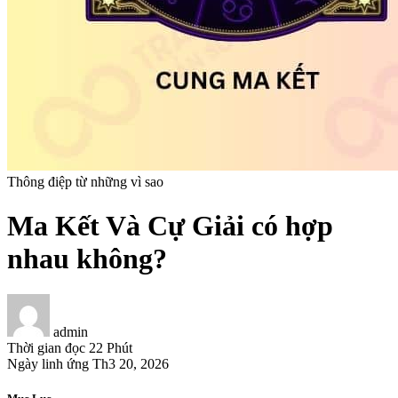
Thông điệp từ những vì sao
Ma Kết Và Cự Giải có hợp
nhau không?
admin
Thời gian đọc
22 Phút
Ngày linh ứng
Th3 20, 2026