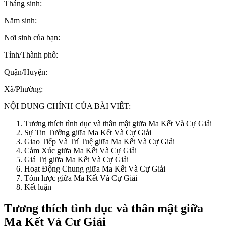
Tháng sinh:
Năm sinh:
Nơi sinh của bạn:
Tỉnh/Thành phố:
Quận/Huyện:
Xã/Phường:
NỘI DUNG CHÍNH CỦA BÀI VIẾT:
Tương thích tình dục và thân mật giữa Ma Kết Và Cự Giải
Sự Tin Tưởng giữa Ma Kết Và Cự Giải
Giao Tiếp Và Trí Tuệ giữa Ma Kết Và Cự Giải
Cảm Xúc giữa Ma Kết Và Cự Giải
Giá Trị giữa Ma Kết Và Cự Giải
Hoạt Động Chung giữa Ma Kết Và Cự Giải
Tóm lược giữa Ma Kết Và Cự Giải
Kết luận
Tương thích tình dục và thân mật giữa
Ma Kết Và Cự Giải