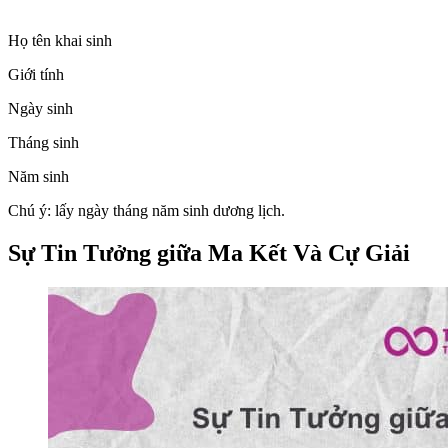
Họ tên khai sinh
Giới tính
Ngày sinh
Tháng sinh
Năm sinh
Chú ý: lấy ngày tháng năm sinh dương lịch.
Sự Tin Tưởng giữa Ma Kết Và Cự Giải