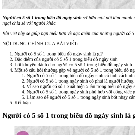
Người có 5 số 1 trong biểu đồ ngày sinh
sở hữu một nội tâm mạnh mẽ
ngại chia sẻ với người khác.
Bài viết này sẽ giúp bạn hiểu hơn về đặc điểm của những người có 5 
NỘI DUNG CHÍNH CỦA BÀI VIẾT:
Người có 5 số 1 trong biểu đồ ngày sinh là gì?
Đặc điểm của người có 5 số 1 trong biểu đồ ngày sinh
Lời khuyên dành cho người có 5 số 1 trong biểu đồ ngày sinh
Một số câu hỏi thường gặp về người có 5 số 1 trong biểu đồ ng
Người có 5 số 1 trong biểu đồ ngày sinh có tính cách nh
Người có 5 số 1 trong ngày sinh có phải là người hướng
Vì sao người có số 1 xuất hiện 5 lần trong biểu đồ ngày
Người có 5 số 1 trong ngày sinh phù hợp với công việc g
Làm sao để người có 5 số 1 trong ngày sinh bớt nhạy c
Kết luận
Người có 5 số 1 trong biểu đồ ngày sinh là 