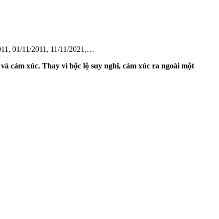
2011, 01/11/2011, 11/11/2021,…
và cảm xúc. Thay vì bộc lộ suy nghĩ, cảm xúc ra ngoài một