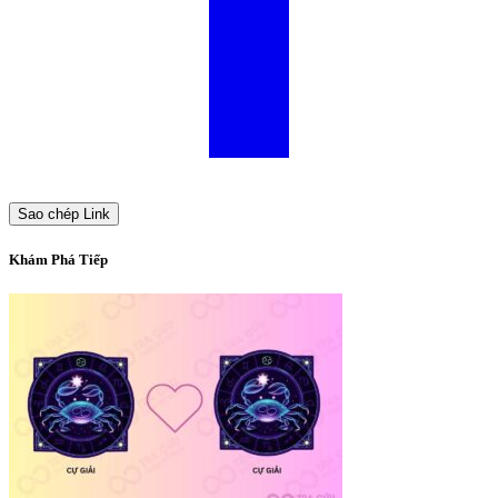
Sao chép Link
Khám Phá Tiếp