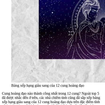
Bảng xếp hạng giàu sang của 12 cung hoàng đạo
Cung hoàng đạo nào thành công nhất trong 12 cung? Ngoài top 5
đã được nhắc đến ở trên, các nhà chiêm tinh cũng đã sắp xếp bảng
xếp hạng giàu sang của 12 cung hoàng đạo dựa trên đặc điểm tính