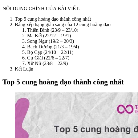
NỘI DUNG CHÍNH CỦA BÀI VIẾT:
Top 5 cung hoàng đạo thành công nhất
Bảng xếp hạng giàu sang của 12 cung hoàng đạo
Thiên Bình (23/9 – 23/10)
Ma Kết (22/12 – 19/1)
Song Ngư (19/2 – 20/3)
Bạch Dương (21/3 – 19/4)
Bọ Cạp (24/10 – 22/11)
Cự Giải (22/6 – 22/7)
Xử Nữ (23/8 – 22/9)
Kết Luận
Top 5 cung hoàng đạo thành công nhất