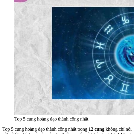
Top 5 cung hoàng đạo thành công nhất
Top 5 cung hoàng đạo thành công nhất trong
12 cung
không chỉ nổi