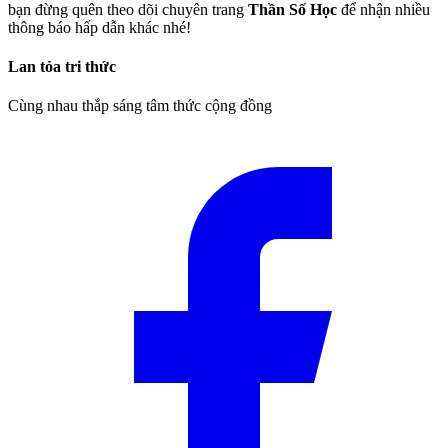
bạn đừng quên theo dõi chuyên trang
Thần Số Học
để nhận nhiều
thông báo hấp dẫn khác nhé!
Lan tỏa tri thức
Cùng nhau thắp sáng tâm thức cộng đồng