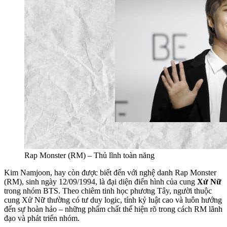
Rap Monster (RM) – Thủ lĩnh toàn năng
Kim Namjoon, hay còn được biết đến với nghệ danh Rap Monster
(RM), sinh ngày 12/09/1994, là đại diện điển hình của cung
Xử Nữ
trong nhóm BTS. Theo chiêm tinh học phương Tây, người thuộc
cung Xử Nữ thường có tư duy logic, tính kỷ luật cao và luôn hướng
đến sự hoàn hảo – những phẩm chất thể hiện rõ trong cách RM lãnh
đạo và phát triển nhóm.