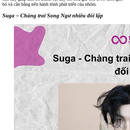
bó và cân bằng trên hành trình phát triển của nhóm.
Suga – Chàng trai Song Ngư nhiều đối lập