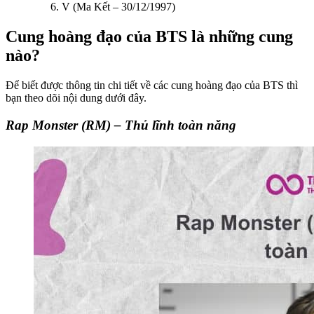
V (Ma Kết – 30/12/1997)
Cung hoàng đạo của BTS là những cung
nào?
Để biết được thông tin chi tiết về các cung hoàng đạo của BTS thì
bạn theo dõi nội dung dưới đây.
Rap Monster (RM) – Thủ lĩnh toàn năng