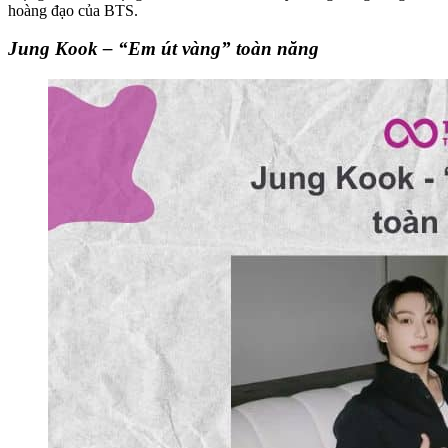
hoàng đạo của BTS.
Jung Kook – “Em út vàng” toàn năng