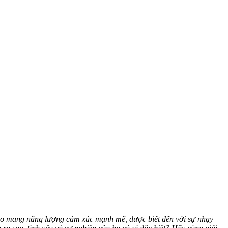
đạo mang năng lượng cảm xúc mạnh mẽ, được biết đến với sự nhạy