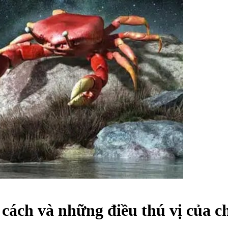
 cách và những điều thú vị của 