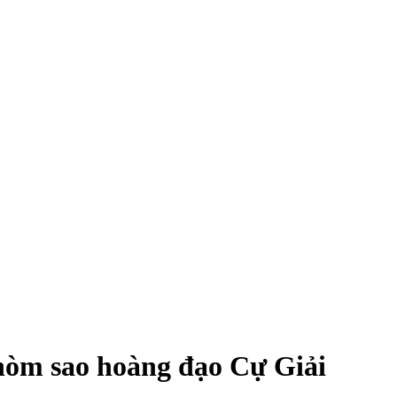
chòm sao hoàng đạo Cự Giải