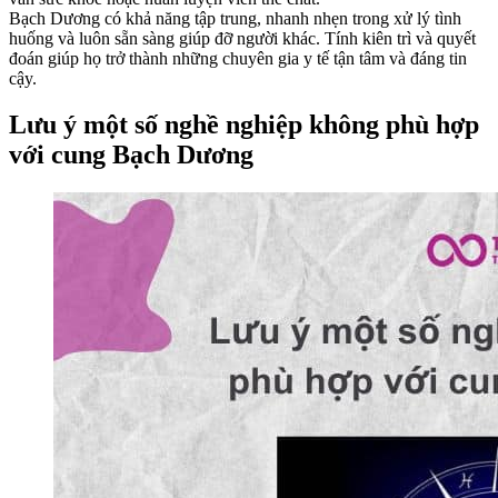
Bạch Dương có khả năng tập trung, nhanh nhẹn trong xử lý tình
huống và luôn sẵn sàng giúp đỡ người khác. Tính kiên trì và quyết
đoán giúp họ trở thành những chuyên gia y tế tận tâm và đáng tin
cậy.
Lưu ý một số nghề nghiệp không phù hợp
với cung Bạch Dương