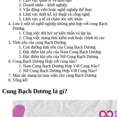
Lĩnh vực quản lý và lãnh đạo
Doanh nhân – khởi nghiệp
Vận động viên hoặc nghề nghiệp thể thao
Lĩnh vực thiết kế, kỹ thuật và công nghệ
Lĩnh vực y tế và chăm sóc sức khỏe
Lưu ý một số nghề nghiệp không phù hợp với cung Bạch
Dương
Công việc đòi hỏi sự kiên nhẫn và lặp lại
Công việc mang tính kiểm soát hoặc chính trị cao
Tình yêu của cung Bạch Dương
Con đường tình yêu của Cung Bạch Dương
Đặc điểm khi yêu của Nam Cung Bạch Dương
Đặc điểm khi yêu của Nữ Cung Bạch Dương
Cung Bạch Dương Hợp với cung nào?
Nam Cung Bạch Dương Hợp Với Cung Nào?
Nữ Cung Bạch Dương Hợp Với Cung Nào?
Màu sắc mang lại may mắn cho cung Bạch Dương
Tổng kết
Cung Bạch Dương là gì?