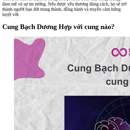
đam mê và sự tin tưởng. Nếu được yêu thương đúng cách, họ sẽ trở
thành người bạn đời trung thành, đồng hành và truyền cảm hứng
tuyệt vời.
Cung Bạch Dương Hợp với cung nào?