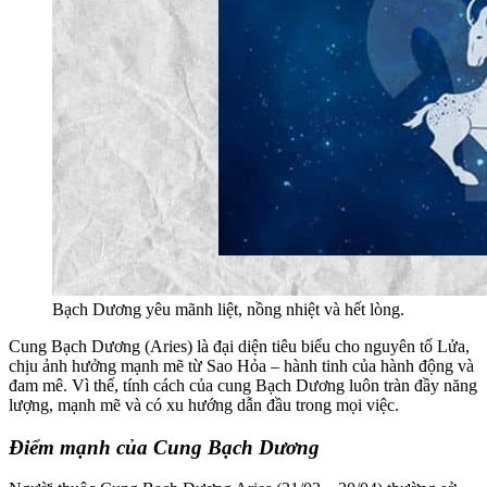
Bạch Dương yêu mãnh liệt, nồng nhiệt và hết lòng.
Cung Bạch Dương (Aries) là đại diện tiêu biểu cho nguyên tố Lửa,
chịu ảnh hưởng mạnh mẽ từ Sao Hỏa – hành tinh của hành động và
đam mê. Vì thế, tính cách của cung Bạch Dương luôn tràn đầy năng
lượng, mạnh mẽ và có xu hướng dẫn đầu trong mọi việc.
Điểm mạnh của Cung Bạch Dương