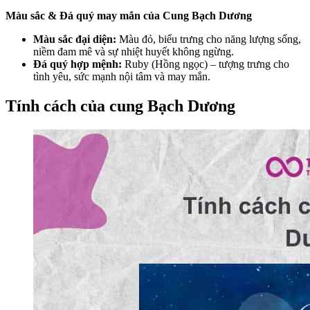
Màu sắc & Đá quý may mắn của Cung Bạch Dương
Màu sắc đại diện:
Màu đỏ, biểu trưng cho năng lượng sống,
niềm đam mê và sự nhiệt huyết không ngừng.
Đá quý hợp mệnh:
Ruby (Hồng ngọc) – tượng trưng cho
tình yêu, sức mạnh nội tâm và may mắn.
Tính cách của cung Bạch Dương