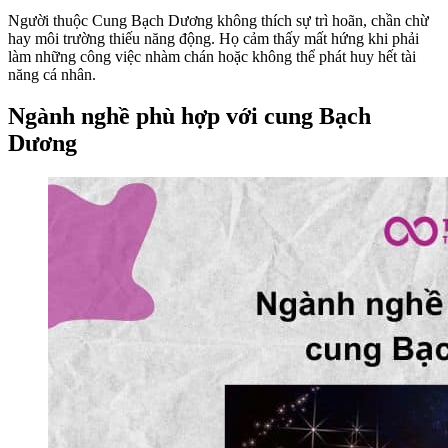
Người thuộc Cung Bạch Dương không thích sự trì hoãn, chần chừ
hay môi trường thiếu năng động. Họ cảm thấy mất hứng khi phải
làm những công việc nhàm chán hoặc không thể phát huy hết tài
năng cá nhân.
Ngành nghề phù hợp với cung Bạch
Dương