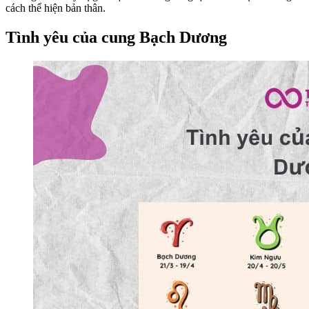
cách thể hiện bản thân.
Tình yêu của cung Bạch Dương