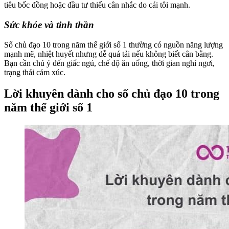
tiêu bốc đồng hoặc đầu tư thiếu cân nhắc do cái tôi mạnh.
Sức khỏe và tinh thần
Số chủ đạo 10 trong năm thế giới số 1 thường có nguồn năng lượng
mạnh mẽ, nhiệt huyết nhưng dễ quá tải nếu không biết cân bằng.
Bạn cần chú ý đến giấc ngủ, chế độ ăn uống, thời gian nghỉ ngơi,
trạng thái cảm xúc.
Lời khuyên dành cho số chủ đạo 10 trong
năm thế giới số 1