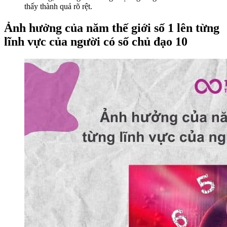
thấy thành quả rõ rệt.
Ảnh hưởng của năm thế giới số 1 lên từng
lĩnh vực của người có số chủ đạo 10