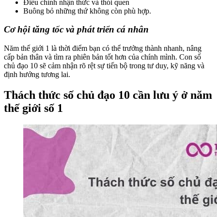
Điều chỉnh nhận thức và thói quen
Buông bỏ những thứ không còn phù hợp.
Cơ hội tăng tốc và phát triển cá nhân
Năm thế giới 1 là thời điểm bạn có thể trưởng thành nhanh, nâng
cấp bản thân và tìm ra phiên bản tốt hơn của chính mình. Con số
chủ đạo 10 sẽ cảm nhận rõ rệt sự tiến bộ trong tư duy, kỹ năng và
định hướng tương lai.
Thách thức số chủ đạo 10 cần lưu ý ở năm
thế giới số 1