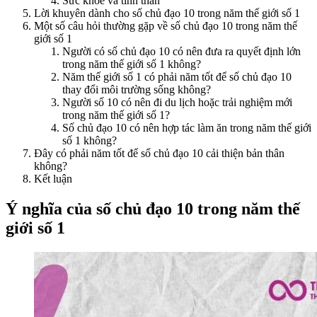
Sức khỏe và tinh thần
Lời khuyên dành cho số chủ đạo 10 trong năm thế giới số 1
Một số câu hỏi thường gặp về số chủ đạo 10 trong năm thế
giới số 1
Người có số chủ đạo 10 có nên đưa ra quyết định lớn
trong năm thế giới số 1 không?
Năm thế giới số 1 có phải năm tốt để số chủ đạo 10
thay đổi môi trường sống không?
Người số 10 có nên đi du lịch hoặc trải nghiệm mới
trong năm thế giới số 1?
Số chủ đạo 10 có nên hợp tác làm ăn trong năm thế giới
số 1 không?
Đây có phải năm tốt để số chủ đạo 10 cải thiện bản thân
không?
Kết luận
Ý nghĩa của số chủ đạo 10 trong năm thế
giới số 1