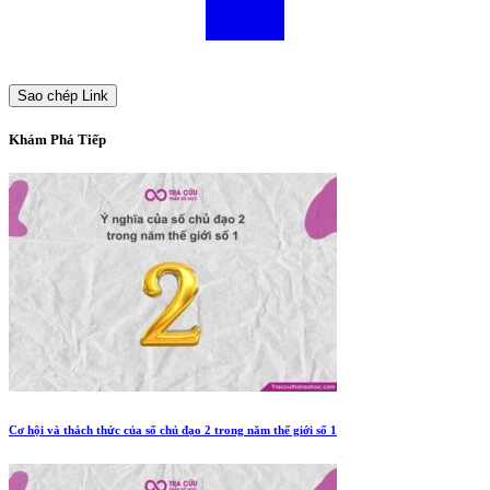
Sao chép Link
Khám Phá Tiếp
Cơ hội và thách thức của số chủ đạo 2 trong năm thế giới số 1