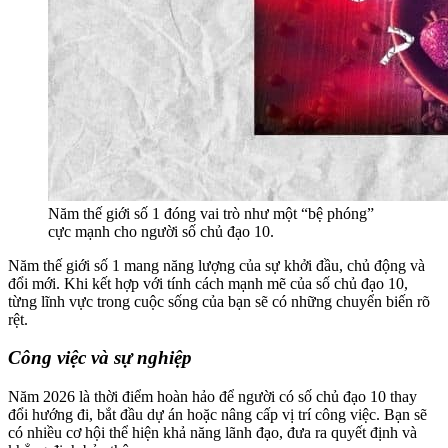
Năm thế giới số 1 đóng vai trò như một “bệ phóng”
cực mạnh cho người số chủ đạo 10.
Năm thế giới số 1 mang năng lượng của sự khởi đầu, chủ động và
đổi mới. Khi kết hợp với tính cách mạnh mẽ của số chủ đạo 10,
từng lĩnh vực trong cuộc sống của bạn sẽ có những chuyển biến rõ
rệt.
Công việc và sự nghiệp
Năm 2026 là thời điểm hoàn hảo để người có số chủ đạo 10 thay
đổi hướng đi, bắt đầu dự án hoặc nâng cấp vị trí công việc. Bạn sẽ
có nhiều cơ hội thể hiện khả năng lãnh đạo, đưa ra quyết định và