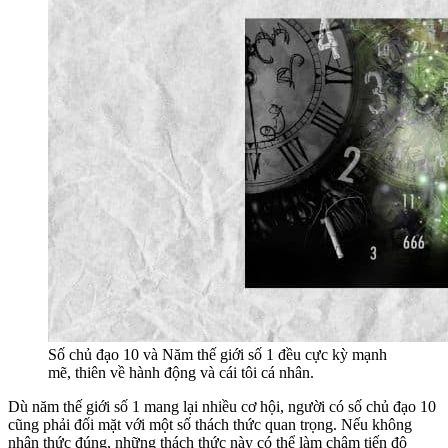
Số chủ đạo 10 và Năm thế giới số 1 đều cực kỳ mạnh
mẽ, thiên về hành động và cái tôi cá nhân.
Dù năm thế giới số 1 mang lại nhiều cơ hội, người có số chủ đạo 10
cũng phải đối mặt với một số thách thức quan trọng. Nếu không
nhận thức đúng, những thách thức này có thể làm chậm tiến độ