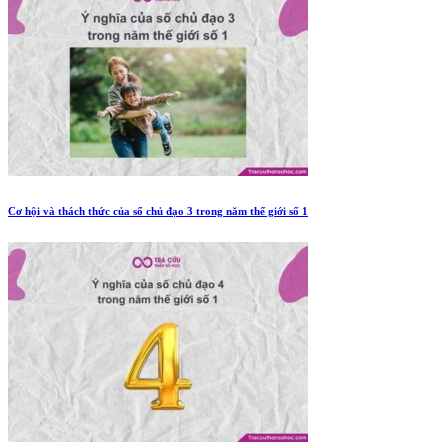
Cơ hội và thách thức của số chủ đạo 3 trong năm thế giới số 1