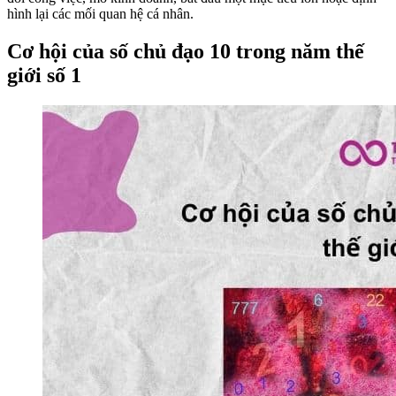
hình lại các mối quan hệ cá nhân.
Cơ hội của số chủ đạo 10 trong năm thế
giới số 1