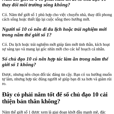
thay đổi môi trường sống không?
Có. Năm thế giới số 1 phù hợp cho việc chuyển nhà, thay đổi phong
cách sống hoặc thiết lập lại cuộc sống theo hướng mới.
Người số 10 có nên đi du lịch hoặc trải nghiệm mới
trong năm thế giới số 1?
Có. Du lịch hoặc trải nghiệm mới giúp làm mới tinh thần, kích hoạt
sự sáng tạo và mang lại góc nhìn mới cho các kế hoạch cá nhân.
Số chủ đạo 10 có nên hợp tác làm ăn trong năm thế
giới số 1 không?
Được, nhưng nên chọn đối tác đáng tin cậy. Bạn có xu hướng muốn
tự làm, nhưng hợp tác đúng người sẽ giúp bạn đi xa hơn và giảm rủi
ro.
Đây có phải năm tốt để số chủ đạo 10 cải
thiện bản thân không?
Năm thế giới số 1 được xem là giai đoạn khởi đầu mạnh mẽ, đặc