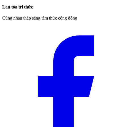
Lan tỏa tri thức
Cùng nhau thắp sáng tâm thức cộng đồng