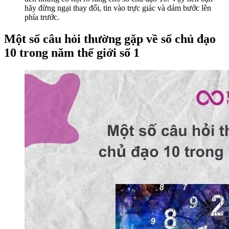
hãy đừng ngại thay đổi, tin vào trực giác và dám bước lên
phía trước.
Một số câu hỏi thường gặp về số chủ đạo
10 trong năm thế giới số 1