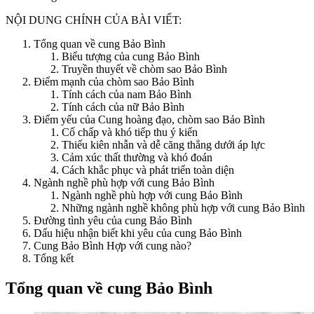
NỘI DUNG CHÍNH CỦA BÀI VIẾT:
Tổng quan về cung Bảo Bình
Biểu tượng của cung Bảo Bình
Truyền thuyết về chòm sao Bảo Bình
Điểm mạnh của chòm sao Bảo Bình
Tính cách của nam Bảo Bình
Tính cách của nữ Bảo Bình
Điểm yếu của Cung hoàng đạo, chòm sao Bảo Bình
Cố chấp và khó tiếp thu ý kiến
Thiếu kiên nhẫn và dễ căng thẳng dưới áp lực
Cảm xúc thất thường và khó đoán
Cách khắc phục và phát triển toàn diện
Ngành nghề phù hợp với cung Bảo Bình
Ngành nghề phù hợp với cung Bảo Bình
Những ngành nghề không phù hợp với cung Bảo Bình
Đường tình yêu của cung Bảo Bình
Dấu hiệu nhận biết khi yêu của cung Bảo Bình
Cung Bảo Bình Hợp với cung nào?
Tổng kết
Tổng quan về cung Bảo Bình