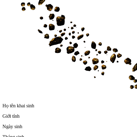
Họ tên khai sinh
Giới tính
Ngày sinh
Tháng sinh