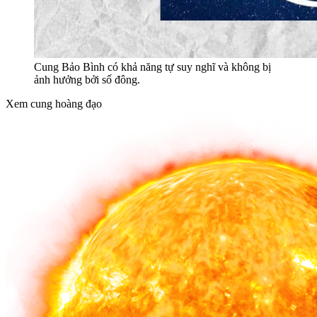
Cung Bảo Bình có khả năng tự suy nghĩ và không bị
ảnh hưởng bởi số đông.
Xem cung hoàng đạo