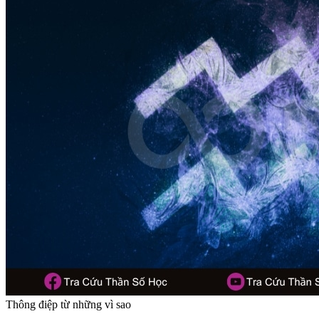
Thông điệp từ những vì sao