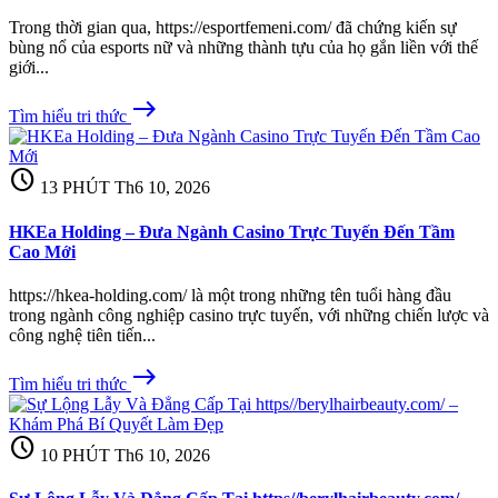
Trong thời gian qua, https://esportfemeni.com/ đã chứng kiến sự
bùng nổ của esports nữ và những thành tựu của họ gắn liền với thế
giới...
east
Tìm hiểu tri thức
schedule
13 PHÚT
Th6 10, 2026
HKEa Holding – Đưa Ngành Casino Trực Tuyến Đến Tầm
Cao Mới
https://hkea-holding.com/ là một trong những tên tuổi hàng đầu
trong ngành công nghiệp casino trực tuyến, với những chiến lược và
công nghệ tiên tiến...
east
Tìm hiểu tri thức
schedule
10 PHÚT
Th6 10, 2026