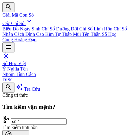
search
Giải Mã Con Số
expand_more
Các Chỉ Số
Biểu Đồ Ngày Sinh
Chỉ Số Đường Đời
Chỉ Số Linh Hồn
Chỉ Số
Nhân Cách
Đỉnh Cao Kim Tự Tháp
Mũi Tên Thần Số Học
Cung Hoàng Đạo
menu
flare
Số Học Việt
Ý Nghĩa Tên
Nhóm Tính Cách
DISC
search
auto_awesome
Tra Cứu
Cổng tri thức
Tìm kiếm vận mệnh?
schema
Tìm kiếm linh hồn
explore