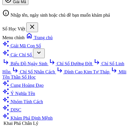
Giải Mã
info
Nhập tên, ngày sinh hoặc chủ đề bạn muốn khám phá
close
Số Học Việt
home
Menu chính
Trang chủ
auto_awesome
Giải Mã Con Số
auto_awesome
expand_more
Các Chỉ Số
subdirectory_arrow_right
subdirectory_arrow_right
subdirectory_arrow_right
Biểu Đồ Ngày Sinh
Chỉ Số Đường Đời
Chỉ Số Linh
subdirectory_arrow_right
subdirectory_arrow_right
subdirectory_arrow_right
Hồn
Chỉ Số Nhân Cách
Đỉnh Cao Kim Tự Tháp
Mũi
Tên Thần Số Học
auto_awesome
Cung Hoàng Đạo
auto_awesome
Ý Nghĩa Tên
auto_awesome
Nhóm Tính Cách
auto_awesome
DISC
auto_awesome
Khám Phá Định Mệnh
Khai Phá Chân Lý