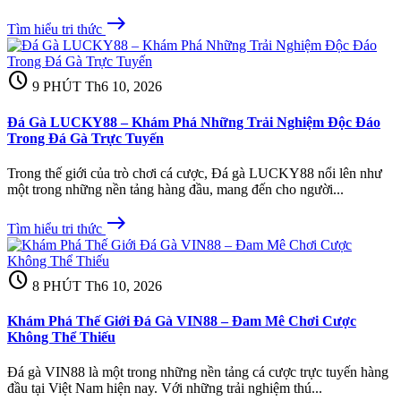
east
Tìm hiểu tri thức
schedule
9 PHÚT
Th6 10, 2026
Đá Gà LUCKY88 – Khám Phá Những Trải Nghiệm Độc Đáo
Trong Đá Gà Trực Tuyến
Trong thế giới của trò chơi cá cược, Đá gà LUCKY88 nổi lên như
một trong những nền tảng hàng đầu, mang đến cho người...
east
Tìm hiểu tri thức
schedule
8 PHÚT
Th6 10, 2026
Khám Phá Thế Giới Đá Gà VIN88 – Đam Mê Chơi Cược
Không Thể Thiếu
Đá gà VIN88 là một trong những nền tảng cá cược trực tuyến hàng
đầu tại Việt Nam hiện nay. Với những trải nghiệm thú...