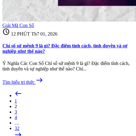
Giải Mã Con Số
schedule
12 PHÚT
Th7 01, 2026
Chỉ số sứ mệnh 9 là gì? Đặc điểm tính cách, tình duyên và sự
nghiệp như thế nào?
Ý Nghĩa Các Con Số Chỉ số sứ mệnh 9 là gì? Đặc điểm tính cách,
tình duyên và sự nghiệp như thế nào? Chỉ...
east
Tìm hiểu tri thức
west
1
2
3
4
…
32
east