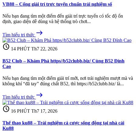
VB88 – Cổng giải trí trực tuyến chuẩn trải nghiệm số
Nếu bạn đang tìm một điểm đến giải trí trực tuyến có tốc độ ổn
định, giao diện dễ dùng và hệ thống trò chơi...
east
Tìm hiểu tri thức
schedule
14 PHÚT
Th7 22, 2026
B52 Club – Khám Phá https//b52clubb.biz/ Cùng B52 Đỉnh
Cao
Nếu bạn đang tìm một điểm giải trí mới, nơi trải nghiệm mượt mà và
không khí “đã tay” đúng chất B52, thì https://b52clubb.biz/ là...
east
Tìm hiểu tri thức
schedule
16 PHÚT
Th7 17, 2026
Thể thao ku88 – Trải nghiệm cá cược sống động tại nhà cái
Ku88