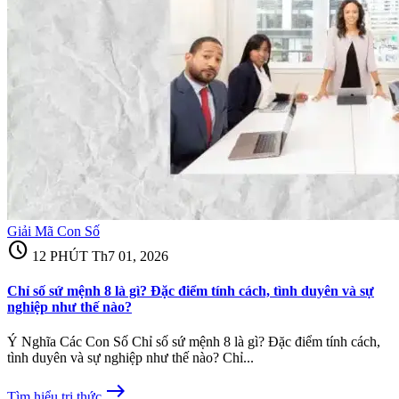
Giải Mã Con Số
schedule
12 PHÚT
Th7 01, 2026
Chỉ số sứ mệnh 8 là gì? Đặc điểm tính cách, tình duyên và sự
nghiệp như thế nào?
Ý Nghĩa Các Con Số Chỉ số sứ mệnh 8 là gì? Đặc điểm tính cách,
tình duyên và sự nghiệp như thế nào? Chỉ...
east
Tìm hiểu tri thức