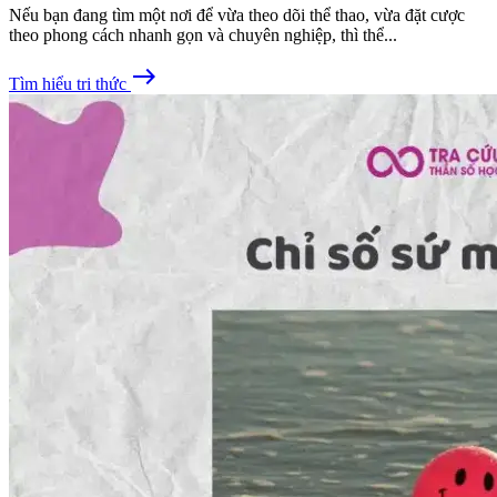
Nếu bạn đang tìm một nơi để vừa theo dõi thể thao, vừa đặt cược
theo phong cách nhanh gọn và chuyên nghiệp, thì thể...
east
Tìm hiểu tri thức