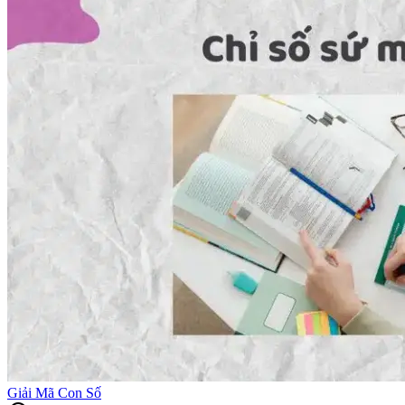
Giải Mã Con Số