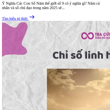
Ý Nghĩa Các Con Số Năm thế giới số 9 có ý nghĩa gì? Năm cá
nhân và số chủ đạo trong năm 2025 sẽ...
east
Tìm hiểu tri thức