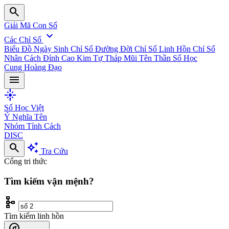
search
Giải Mã Con Số
expand_more
Các Chỉ Số
Biểu Đồ Ngày Sinh
Chỉ Số Đường Đời
Chỉ Số Linh Hồn
Chỉ Số
Nhân Cách
Đỉnh Cao Kim Tự Tháp
Mũi Tên Thần Số Học
Cung Hoàng Đạo
menu
flare
Số Học Việt
Ý Nghĩa Tên
Nhóm Tính Cách
DISC
search
auto_awesome
Tra Cứu
Cổng tri thức
Tìm kiếm vận mệnh?
schema
Tìm kiếm linh hồn
explore