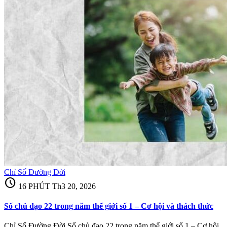
Chỉ Số Đường Đời
schedule
16 PHÚT
Th3 20, 2026
Số chủ đạo 22 trong năm thế giới số 1 – Cơ hội và thách thức
Chỉ Số Đường Đời Số chủ đạo 22 trong năm thế giới số 1 – Cơ hội