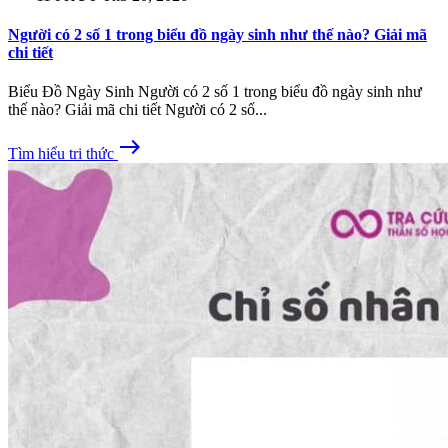
Người có 2 số 1 trong biểu đồ ngày sinh như thế nào? Giải mã
chi tiết
Biểu Đồ Ngày Sinh Người có 2 số 1 trong biểu đồ ngày sinh như
thế nào? Giải mã chi tiết Người có 2 số...
east
Tìm hiểu tri thức